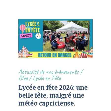
Actualité de nos évènements
/
Blog
/
Lycée en Fête
Lycée en fête 2026: une
belle fête, malgré une
météo capricieuse.