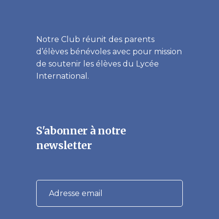
Notre Club réunit des parents
d’élèves bénévoles avec pour mission
de soutenir les élèves du Lycée
International.
S'abonner à notre
newsletter