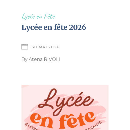
Lycée en Fête
Lycée en fête 2026
30 MAI 2026
By
Atena RIVOLI