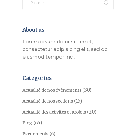
for:
About us
Lorem ipsum dolor sit amet,
consectetur adipisicing elit, sed do
eiusmod tempor inci.
Categories
(30)
Actualité de nos évènements
(15)
Actualité de nos sections
(20)
Actualité des activités et projets
(65)
Blog
(6)
Evenements