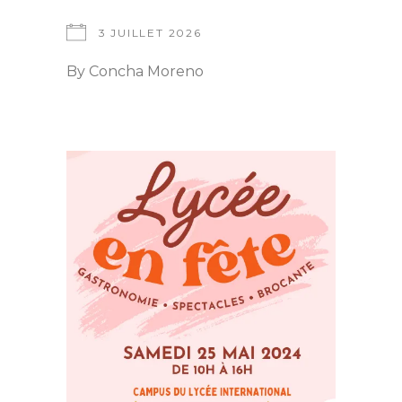
3 JUILLET 2026
By
Concha Moreno