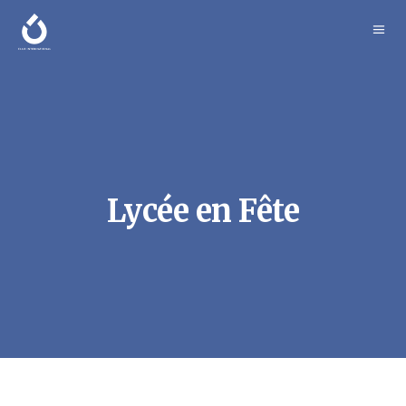
Lycée en Fête