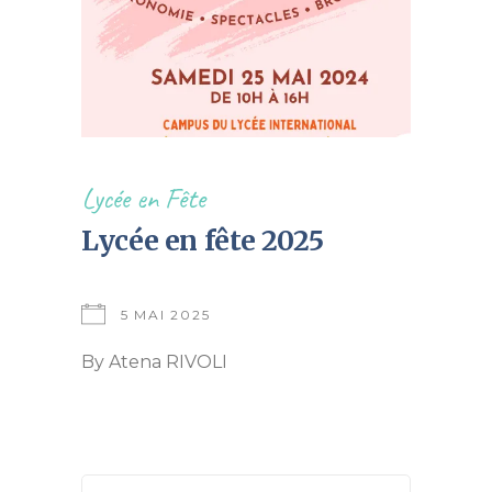
Lycée en Fête
Lycée en fête 2025
5 MAI 2025
By
Atena RIVOLI
Search