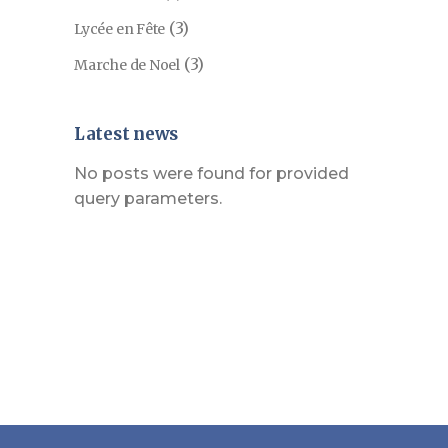
(3)
Lycée en Fête
(3)
Marche de Noel
Latest news
No posts were found for provided
query parameters.