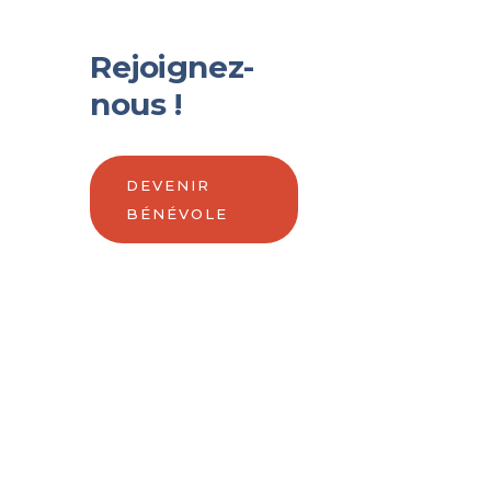
Rejoignez-
nous !
DEVENIR
BÉNÉVOLE