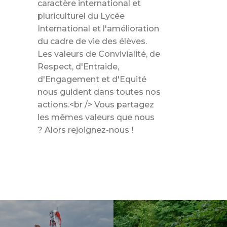
caractère international et
pluriculturel du Lycée
International et l'amélioration
du cadre de vie des élèves.
Les valeurs de Convivialité, de
Respect, d'Entraide,
d'Engagement et d'Equité
nous guident dans toutes nos
actions.<br /> Vous partagez
les mêmes valeurs que nous
? Alors rejoignez-nous !