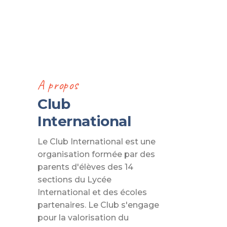
A propos
Club
International
Le Club International est une
organisation formée par des
parents d'élèves des 14
sections du Lycée
International et des écoles
partenaires. Le Club s'engage
pour la valorisation du