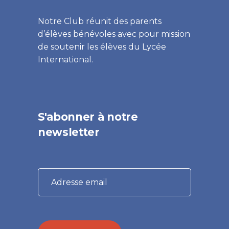
Notre Club réunit des parents
d’élèves bénévoles avec pour mission
de soutenir les élèves du Lycée
International.
S'abonner à notre
newsletter