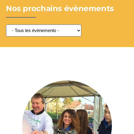
Nos prochains évènements