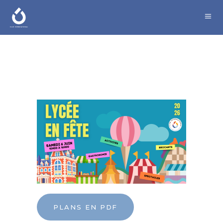
PLANS EN PDF