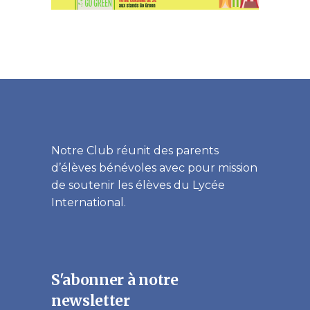
Notre Club réunit des parents
d’élèves bénévoles avec pour mission
de soutenir les élèves du Lycée
International.
S'abonner à notre
newsletter