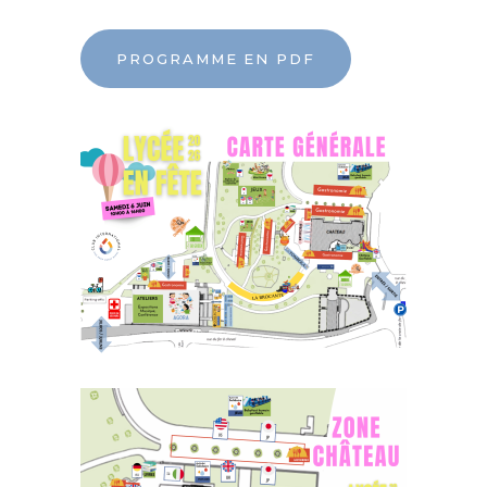
PROGRAMME EN PDF