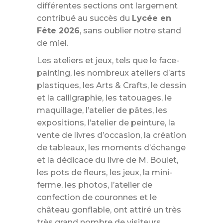
différentes sections ont largement
contribué au succès du
Lycée en
Fête 2026
, sans oublier notre stand
de miel.
Les ateliers et jeux, tels que le face-
painting, les nombreux ateliers d’arts
plastiques, les Arts & Crafts, le dessin
et la calligraphie, les tatouages, le
maquillage, l’atelier de pâtes, les
expositions, l’atelier de peinture, la
vente de livres d’occasion, la création
de tableaux, les moments d’échange
et la dédicace du livre de M. Boulet,
les pots de fleurs, les jeux, la mini-
ferme, les photos, l’atelier de
confection de couronnes et le
château gonflable, ont attiré un très
très grand nombre de visiteurs.