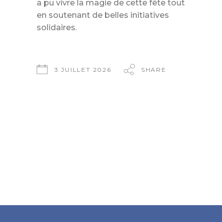
a pu vivre la magie de cette fête tout
en soutenant de belles initiatives
solidaires.
3 JUILLET 2026
SHARE