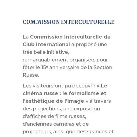
COMMISSION INTERCULTURELLE
La
Commission Interculturelle du
Club International
a proposé une
très belle initiative,
remarquablement organisée, pour
fêter le 15ᵉ anniversaire de la Section
Russe.
Les visiteurs ont pu découvrir
« Le
cinéma russe : le formalisme et
l’esthétique de l’image »
à travers
des projections, une exposition
d’affiches de films russes,
d’anciennes caméras et de
projecteurs, ainsi que des séances et