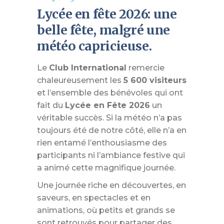
Lycée en fête 2026: une
belle fête, malgré une
météo capricieuse.
Le
Club International
remercie
chaleureusement les
5 600 visiteurs
et l’ensemble des bénévoles qui ont
fait du
Lycée en Fête 2026
un
véritable succès. Si la météo n’a pas
toujours été de notre côté, elle n’a en
rien entamé l’enthousiasme des
participants ni l’ambiance festive qui
a animé cette magnifique journée.
Une journée riche en découvertes, en
saveurs, en spectacles et en
animations, où petits et grands se
sont retrouvés pour partager des