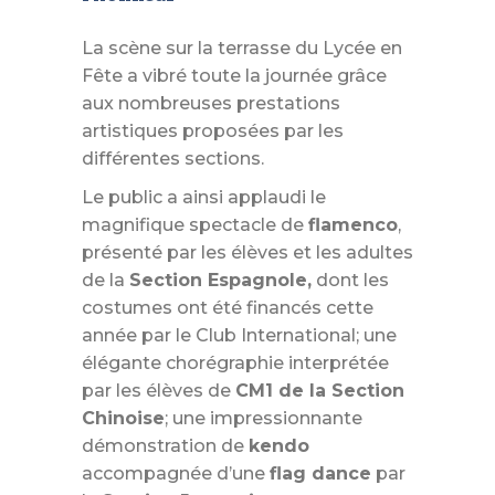
La scène sur la terrasse du Lycée en
Fête a vibré toute la journée grâce
aux nombreuses prestations
artistiques proposées par les
différentes sections.
Le public a ainsi applaudi le
magnifique spectacle de
flamenco
,
présenté par les élèves et les adultes
de la
Section Espagnole,
dont les
costumes ont été financés cette
année par le Club International; une
élégante chorégraphie interprétée
par les élèves de
CM1 de la Section
Chinoise
; une impressionnante
démonstration de
kendo
accompagnée d’une
flag dance
par