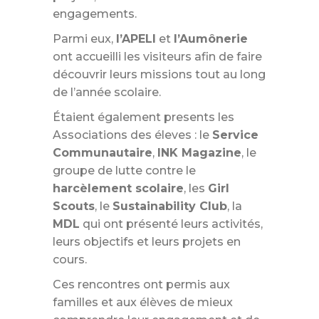
engagements.
Parmi eux,
l’APELI
et
l’Aumônerie
ont accueilli les visiteurs afin de faire
découvrir leurs missions tout au long
de l’année scolaire.
Étaient également presents les
Associations des éleves : le
Service
Communautaire
,
INK Magazine
, le
groupe de lutte contre le
harcèlement scolaire
, les
Girl
Scouts
, le
Sustainability Club
, la
MDL
qui ont présenté leurs activités,
leurs objectifs et leurs projets en
cours.
Ces rencontres ont permis aux
familles et aux élèves de mieux