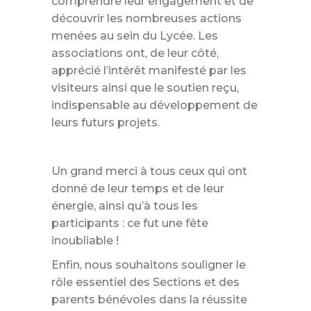
comprendre leur engagement et de
découvrir les nombreuses actions
menées au sein du Lycée. Les
associations ont, de leur côté,
apprécié l’intérêt manifesté par les
visiteurs ainsi que le soutien reçu,
indispensable au développement de
leurs futurs projets.
Un grand merci à tous ceux qui ont
donné de leur temps et de leur
énergie, ainsi qu’à tous les
participants : ce fut une fête
inoubliable !
Enfin, nous souhaitons souligner le
rôle essentiel des Sections et des
parents bénévoles dans la réussite