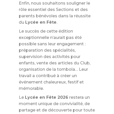
Enfin, nous souhaitons souligner le
rôle essentiel des Sections et des
parents bénévoles dans la réussite
du
Lycée en Fête
.
Le succès de cette édition
exceptionnelle n’aurait pas été
possible sans leur engagement :
préparation des spécialités,
supervision des activités pour
enfants, vente des articles du Club,
organisation de la tombola… Leur
travail a contribué à créer un
événement chaleureux, festif et
mémorable.
Le
Lycée en Fête 2026
restera un
moment unique de convivialité, de
partage et de découverte pour toute