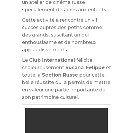
un atelier de cinéma russe
spécialement destinés aux enfants.
Cette activité a rencontré un vif
succès auprès des petits comme
des grands, suscitant un bel
enthousiasme et de nombreux
applaudissements.
Le
Club International
félicite
chaleureusement
Susana
,
Felippe
et
toute la
Section Russe
pour cette
belle réussite qui a permis de mettre
en valeur une partie importante de
son patrimoine culturel.