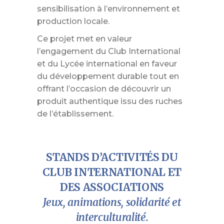
sensibilisation à l’environnement et
production locale.
Ce projet met en valeur
l’engagement du Club International
et du Lycée international en faveur
du développement durable tout en
offrant l’occasion de découvrir un
produit authentique issu des ruches
de l’établissement.
STANDS D’ACTIVITÉS DU
CLUB INTERNATIONAL ET
DES ASSOCIATIONS
Jeux, animations, solidarité et
interculturalité.