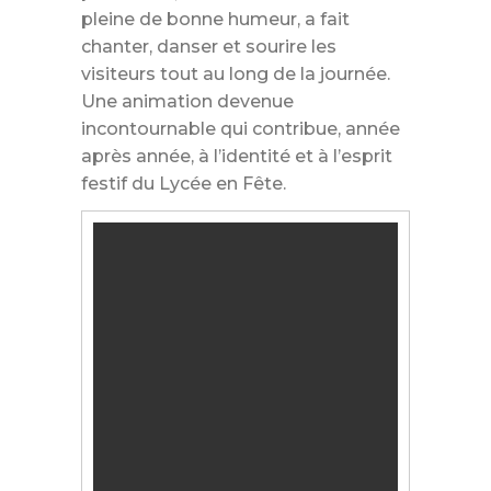
pleine de bonne humeur, a fait
chanter, danser et sourire les
visiteurs tout au long de la journée.
Une animation devenue
incontournable qui contribue, année
après année, à l’identité et à l’esprit
festif du Lycée en Fête.