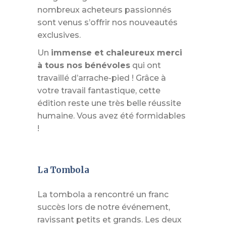
nombreux acheteurs passionnés
sont venus s’offrir nos nouveautés
exclusives.
Un
immense et chaleureux merci
à tous nos bénévoles
qui ont
travaillé d’arrache-pied ! Grâce à
votre travail fantastique, cette
édition reste une très belle réussite
humaine. Vous avez été formidables
!
La Tombola
La tombola a rencontré un franc
succès lors de notre événement,
ravissant petits et grands. Les deux