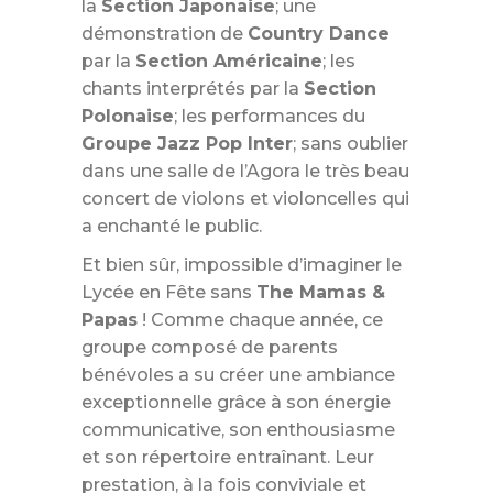
la
Section Japonaise
; une
démonstration de
Country Dance
par la
Section Américaine
; les
chants interprétés par la
Section
Polonaise
; les performances du
Groupe Jazz Pop Inter
; sans oublier
dans une salle de l’Agora le très beau
concert de violons et violoncelles qui
a enchanté le public.
Et bien sûr, impossible d’imaginer le
Lycée en Fête sans
The Mamas &
Papas
! Comme chaque année, ce
groupe composé de parents
bénévoles a su créer une ambiance
exceptionnelle grâce à son énergie
communicative, son enthousiasme
et son répertoire entraînant. Leur
prestation, à la fois conviviale et