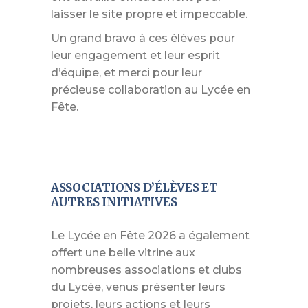
laisser le site propre et impeccable.
Un grand bravo à ces élèves pour
leur engagement et leur esprit
d’équipe, et merci pour leur
précieuse collaboration au Lycée en
Fête.
ASSOCIATIONS D’ÉLÈVES ET
AUTRES INITIATIVES
Le Lycée en Fête 2026 a également
offert une belle vitrine aux
nombreuses associations et clubs
du Lycée, venus présenter leurs
projets, leurs actions et leurs