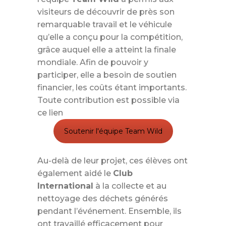
visiteurs de découvrir de près son
remarquable travail et le véhicule
qu’elle a conçu pour la compétition,
grâce auquel elle a atteint la finale
mondiale. Afin de pouvoir y
participer, elle a besoin de soutien
financier, les coûts étant importants.
Toute contribution est possible via
ce lien
Soutenir l'équipe Team Wild
Au-delà de leur projet, ces élèves ont
également aidé le
Club
International
à la collecte et au
nettoyage des déchets générés
pendant l’événement. Ensemble, ils
ont travaillé efficacement pour