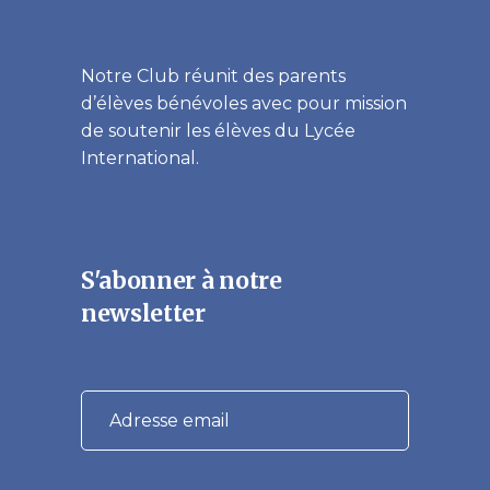
Notre Club réunit des parents
d’élèves bénévoles avec pour mission
de soutenir les élèves du Lycée
International.
S'abonner à notre
newsletter