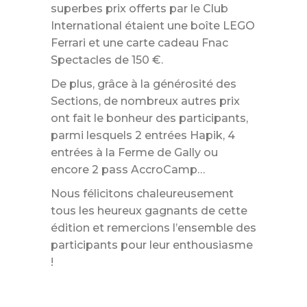
superbes prix offerts par le Club
International étaient une boîte LEGO
Ferrari et une carte cadeau Fnac
Spectacles de 150 €.
De plus, grâce à la générosité des
Sections, de nombreux autres prix
ont fait le bonheur des participants,
parmi lesquels 2 entrées Hapik, 4
entrées à la Ferme de Gally ou
encore 2 pass AccroCamp…
Nous félicitons chaleureusement
tous les heureux gagnants de cette
édition et remercions l’ensemble des
participants pour leur enthousiasme
!