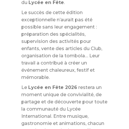
du
Lycée en Fête
.
Le succès de cette édition
exceptionnelle n’aurait pas été
possible sans leur engagement :
préparation des spécialités,
supervision des activités pour
enfants, vente des articles du Club,
organisation de la tombola… Leur
travail a contribué à créer un
événement chaleureux, festif et
mémorable.
Le
Lycée en Fête 2026
restera un
moment unique de convivialité, de
partage et de découverte pour toute
la communauté du Lycée
International. Entre musique,
gastronomie et animations, chacun