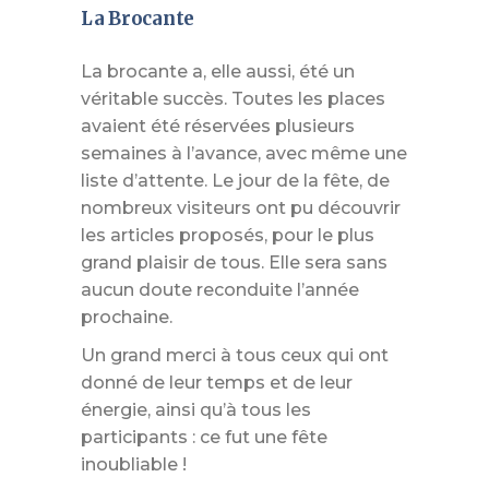
La Brocante
La brocante a, elle aussi, été un
véritable succès. Toutes les places
avaient été réservées plusieurs
semaines à l’avance, avec même une
liste d’attente. Le jour de la fête, de
nombreux visiteurs ont pu découvrir
les articles proposés, pour le plus
grand plaisir de tous. Elle sera sans
aucun doute reconduite l’année
prochaine.
Un grand merci à tous ceux qui ont
donné de leur temps et de leur
énergie, ainsi qu’à tous les
participants : ce fut une fête
inoubliable !