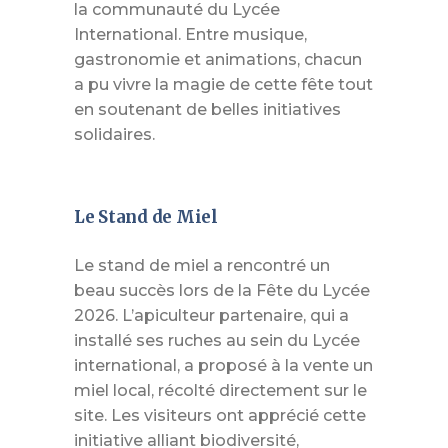
la communauté du Lycée
International. Entre musique,
gastronomie et animations, chacun
a pu vivre la magie de cette fête tout
en soutenant de belles initiatives
solidaires.
Le Stand de Miel
Le stand de miel a rencontré un
beau succès lors de la Fête du Lycée
2026. L’apiculteur partenaire, qui a
installé ses ruches au sein du Lycée
international, a proposé à la vente un
miel local, récolté directement sur le
site. Les visiteurs ont apprécié cette
initiative alliant biodiversité,