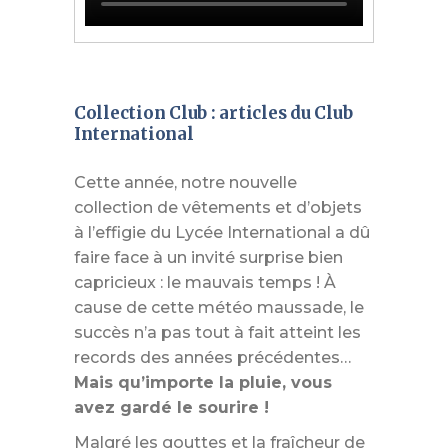
Collection Club : articles du Club
International
Cette année, notre nouvelle
collection de vêtements et d’objets
à l’effigie du Lycée International a dû
faire face à un invité surprise bien
capricieux : le mauvais temps ! À
cause de cette météo maussade, le
succès n’a pas tout à fait atteint les
records des années précédentes…
Mais qu’importe la pluie, vous
avez gardé le sourire !
Malgré les gouttes et la fraîcheur de