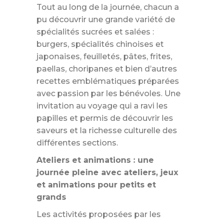
Tout au long de la journée, chacun a
pu découvrir une grande variété de
spécialités sucrées et salées :
burgers, spécialités chinoises et
japonaises, feuilletés, pâtes, frites,
paellas, choripanes et bien d’autres
recettes emblématiques préparées
avec passion par les bénévoles. Une
invitation au voyage qui a ravi les
papilles et permis de découvrir les
saveurs et la richesse culturelle des
différentes sections.
Ateliers et animations : une
journée pleine avec ateliers, jeux
et animations pour petits et
grands
Les activités proposées par les