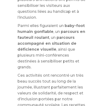
sensibiliser les visiteurs aux
questions liées au handicap et à
l’inclusion.
Parmi elles figuraient un
baby-foot
humain gonflable
, un
parcours en
fauteuil roulant
, un
parcours
accompagné en situation de
déficience visuelle
, ainsi que
plusieurs mini-conférences
destinées à sensibiliser petits et
grands.
Ces activités ont rencontré un très
beau succès tout au long de la
journée, illustrant parfaitement les
valeurs de solidarité, de respect et
d’inclusion portées par notre
communauté scolaire. Les recettes