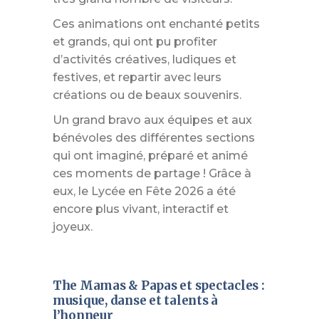
Ces animations ont enchanté petits
et grands, qui ont pu profiter
d’activités créatives, ludiques et
festives, et repartir avec leurs
créations ou de beaux souvenirs.
Un grand bravo aux équipes et aux
bénévoles des différentes sections
qui ont imaginé, préparé et animé
ces moments de partage ! Grâce à
eux, le Lycée en Fête 2026 a été
encore plus vivant, interactif et
joyeux.
The Mamas & Papas et spectacles :
musique, danse et talents à
l’honneur