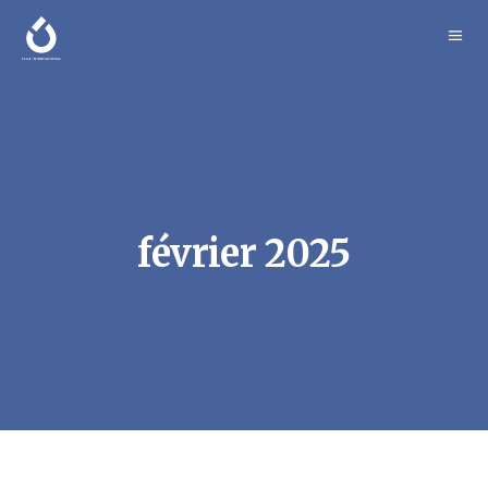
février 2025