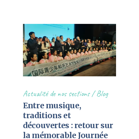
Actualité de nos sections
/
Blog
Entre musique,
traditions et
découvertes : retour sur
la mémorable Journée