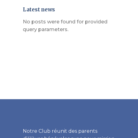
Latest news
No posts were found for provided
query parameters.
Notre Club réunit des parents