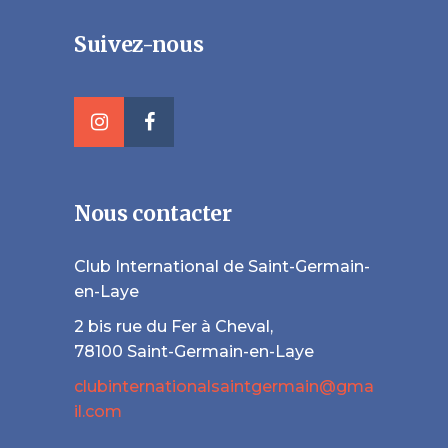
Suivez-nous
Nous contacter
Club International de Saint-Germain-
en-Laye
2 bis rue du Fer à Cheval,
78100 Saint-Germain-en-Laye
clubinternationalsaintgermain@gma
il.com