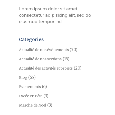
Lorem ipsum dolor sit amet,
consectetur adipisicing elit, sed do
eiusmod tempor inci.
Categories
(30)
Actualité de nos évènements
(15)
Actualité de nos sections
(20)
Actualité des activités et projets
(65)
Blog
(6)
Evenements
(3)
Lycée en Fête
(3)
Marche de Noel