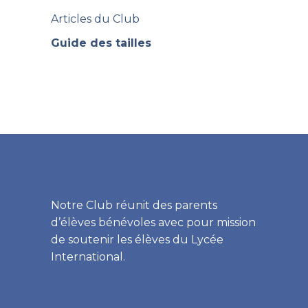
Articles du Club
Guide des tailles
Notre Club réunit des parents
d’élèves bénévoles avec pour mission
de soutenir les élèves du Lycée
International.