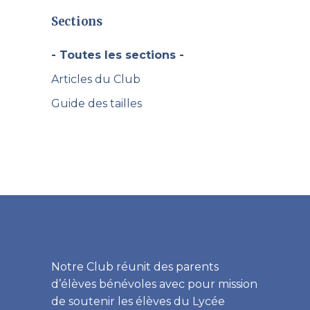
Sections
- Toutes les sections -
Articles du Club
Guide des tailles
Notre Club réunit des parents
d’élèves bénévoles avec pour mission
de soutenir les élèves du Lycée