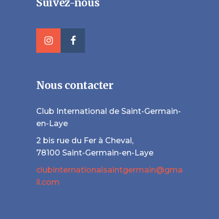
Suivez-nous
Nous contacter
Club International de Saint-Germain-
en-Laye
2 bis rue du Fer à Cheval,
78100 Saint-Germain-en-Laye
clubinternationalsaintgermain@gma
il.com