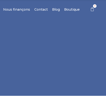
0
Nous finançons
Contact
Blog
Boutique