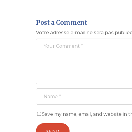
Post a Comment
Votre adresse e-mail ne sera pas publiée
Save my name, email, and website in t