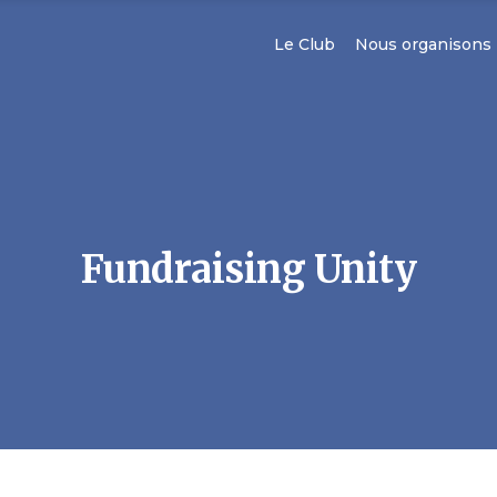
Le Club
Nous organisons
Fundraising Unity