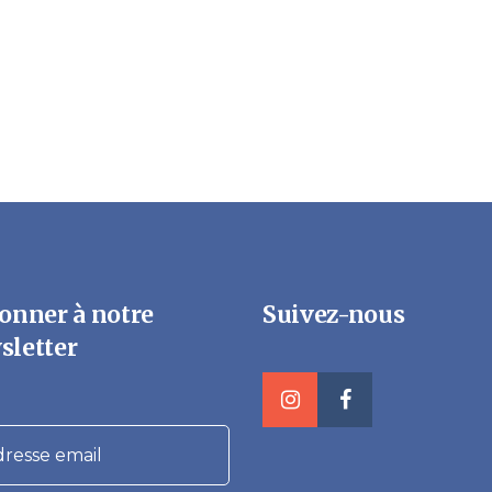
onner à notre
Suivez-nous
sletter