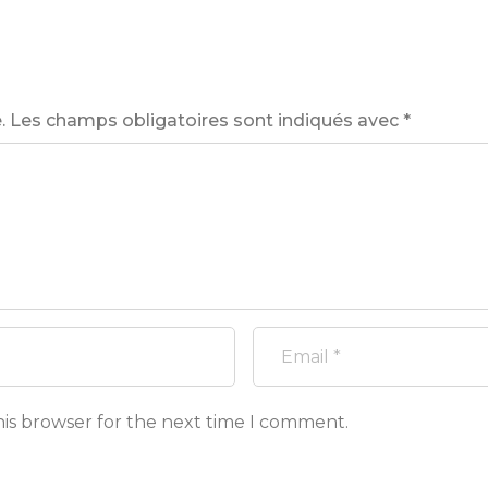
.
Les champs obligatoires sont indiqués avec
*
his browser for the next time I comment.