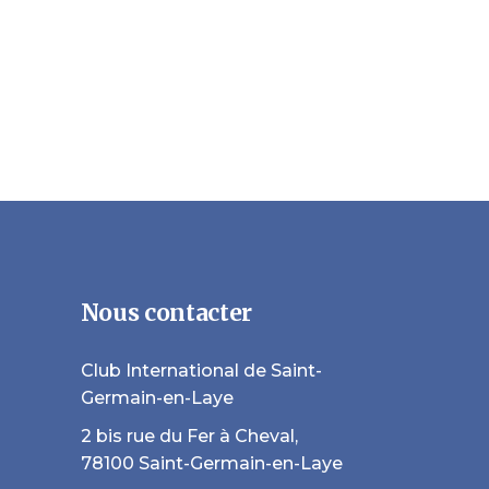
Nous contacter
Club International de Saint-
Germain-en-Laye
2 bis rue du Fer à Cheval,
78100 Saint-Germain-en-Laye