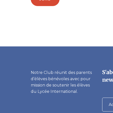
S'ab
Notre Club réunit des parents
d’élèves bénévoles avec pour
new
mission de soutenir les élèves
du Lycée International.