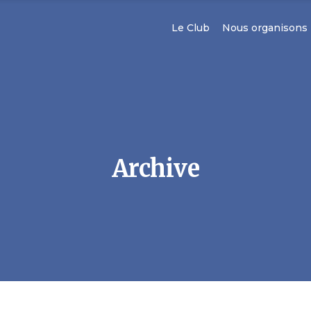
Le Club
Nous organisons
Archive