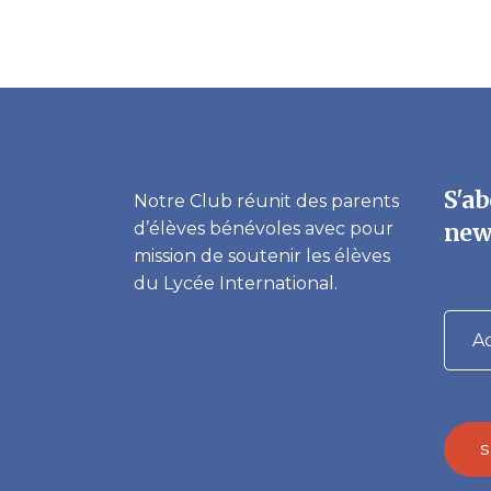
S'ab
Notre Club réunit des parents
d’élèves bénévoles avec pour
new
mission de soutenir les élèves
du Lycée International.
S