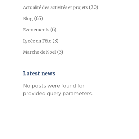
(20)
Actualité des activités et projets
(65)
Blog
(6)
Evenements
(3)
Lycée en Fête
(3)
Marche de Noel
Latest news
No posts were found for
provided query parameters.