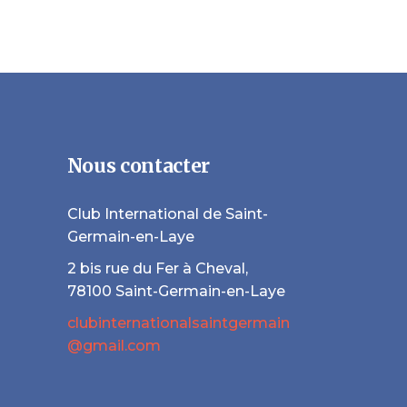
Nous contacter
Club International de Saint-
Germain-en-Laye
2 bis rue du Fer à Cheval,
78100 Saint-Germain-en-Laye
clubinternationalsaintgermain
@gmail.com