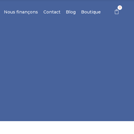
0
Nous finançons
Contact
Blog
Boutique