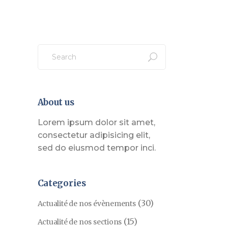
Search
for:
About us
Lorem ipsum dolor sit amet,
consectetur adipisicing elit,
sed do eiusmod tempor inci.
Categories
(30)
Actualité de nos évènements
(15)
Actualité de nos sections