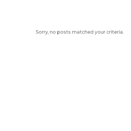
Sorry, no posts matched your criteria.