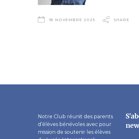
18 NOVEMBRE 2025
SHARE
S'ab
Notre Club réunit des parents
d’élèves bénévoles avec pour
new
mission de soutenir les élèves