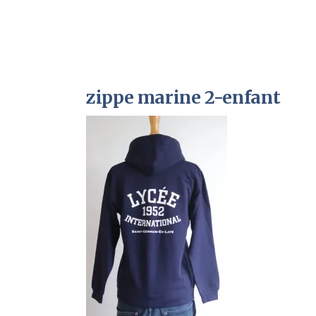
zippe marine 2-enfant