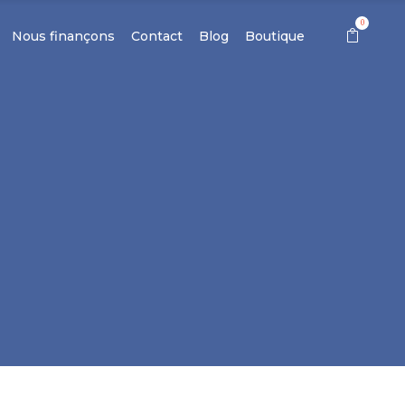
0
Nous finançons
Contact
Blog
Boutique