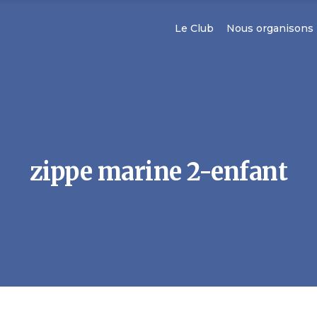
Le Club
Nous organisons
zippe marine 2-enfant