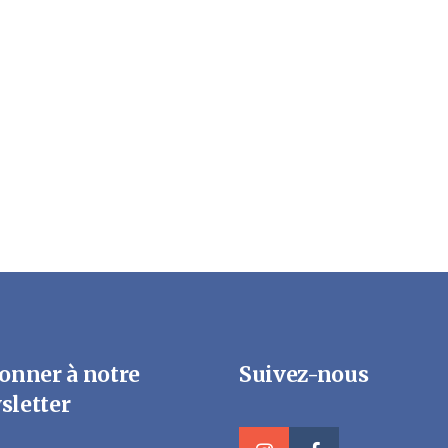
onner à notre
Suivez-nous
sletter