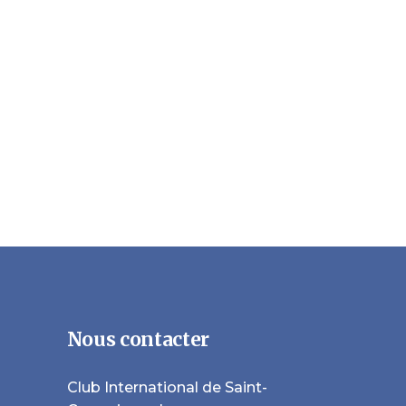
Nous contacter
Club International de Saint-