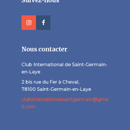
Suivez-nous
Nous contacter
Club International de Saint-Germain-
en-Laye
2 bis rue du Fer à Cheval,
78100 Saint-Germain-en-Laye
clubinternationalsaintgermain@gma
il.com