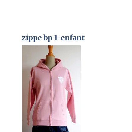
zippe bp 1-enfant