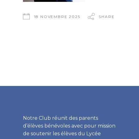
18 NOVEMBRE 2025
SHARE
Notre Club réunit des parents
d’élèves bénévoles avec pour mission
de soutenir les élèves du Lycée