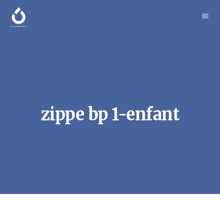
zippe bp 1-enfant