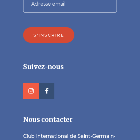
S'INSCRIRE
Veuillez laisser ce champ vide.
Suivez-nous
Nous contacter
Club International de Saint-Germain-