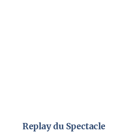
Replay du Spectacle