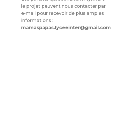
le projet peuvent nous contacter par
e-mail pour recevoir de plus amples
informations :
mamaspapas.lyceeinter@gmail.com