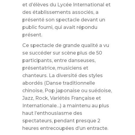
et d’élèves du Lycée International et
des établissements associés, a
présenté son spectacle devant un
public fourni, qui avait répondu
présent.
Ce spectacle de grande qualité a vu
se succéder sur scène plus de 50
participants, entre danseuses,
présentatrice, musiciens et
chanteurs. La diversité des styles
abordés (Danse traditionnelle
chinoise, Pop japonaise ou suédoise,
Jazz, Rock, Variétés Française et
Internationale…) a maintenu au plus
haut l’enthousiasme des
spectateurs, pendant presque 2
heures entrecoupées d’un entracte.