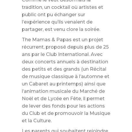
tradition, un cocktail où artistes et
public ont pu échanger sur
l’expérience qu’ils venaient de
partager, est venu clore la soirée.
The Mamas & Papas est un projet
récurrent, proposé depuis plus de 25
ans par le Club International. Avec
deux concerts annuels à destination
des petits et des grands (un Récital
de musique classique à l’automne et
un Cabaret au printemps) ainsi que
l’animation musicale du Marché de
Noël et de Lycée en Fête, il permet
de lever des fonds pour les actions
du Club et de promouvoir la Musique
et la Culture.
Les parents qui souhaitent rejoindre