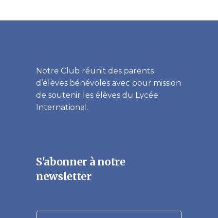
Notre Club réunit des parents
d’élèves bénévoles avec pour mission
de soutenir les élèves du Lycée
International.
S'abonner à notre
newsletter