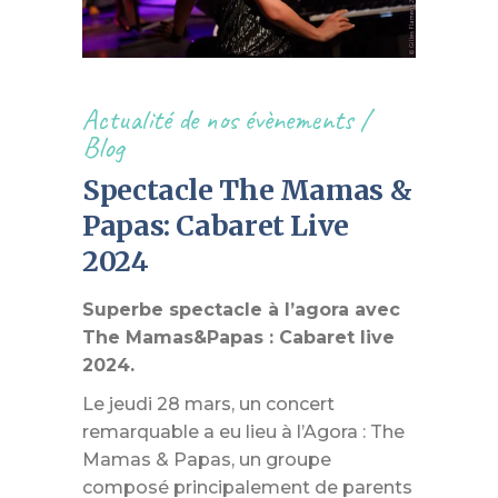
Actualité de nos évènements
/
Blog
Spectacle The Mamas &
Papas: Cabaret Live
2024
Superbe spectacle à l’agora avec
The Mamas&Papas : Cabaret live
2024.
Le jeudi 28 mars, un concert
remarquable a eu lieu à l’Agora : The
Mamas & Papas, un groupe
composé principalement de parents