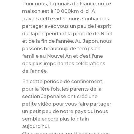
Pour nous, Japonais de France, notre
maison est à 10 000km d’ici. A
travers cette vidéo nous souhaitons
partager avec vous un peu de l’esprit
du Japon pendant la période de Noël
et de la fin de l’année. Au Japon, nous
passons beaucoup de temps en
famille au Nouvel An et c’est l’une
des plus importantes célébrations
de l’année.
En cette période de confinement,
pour la 1ère fois, les parents de la
section Japonaise ont créé une
petite vidéo pour vous faire partager
un petit peu de notre pays qui nous
semble encore plus lointain
aujourd’hui.
On espère que ce petit voyage vous