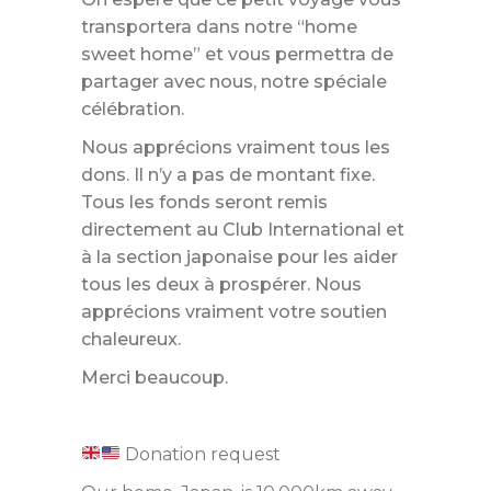
transportera dans notre “home
sweet home” et vous permettra de
partager avec nous, notre spéciale
célébration.
Nous apprécions vraiment tous les
dons. Il n’y a pas de montant fixe.
Tous les fonds seront remis
directement au Club International et
à la section japonaise pour les aider
tous les deux à prospérer. Nous
apprécions vraiment votre soutien
chaleureux.
Merci beaucoup.
Donation request