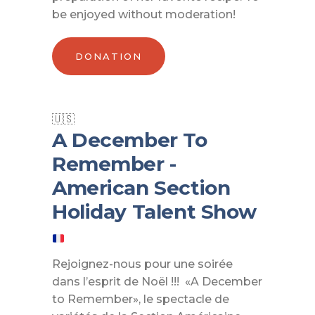
be enjoyed without moderation!
DONATION
A December To
Remember -
American Section
Holiday Talent Show
Rejoignez-nous pour une soirée
dans l’esprit de Noël !!! «A December
to Remember», le spectacle de