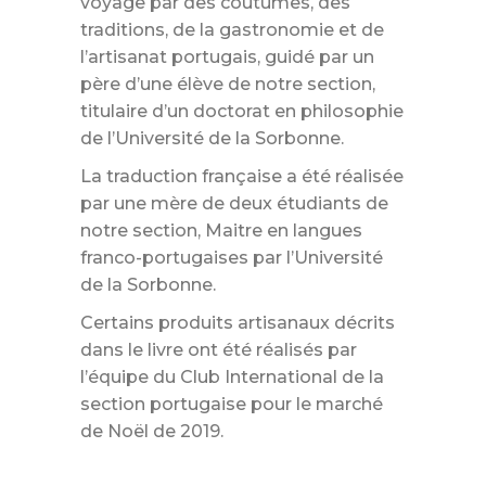
voyage par des coutumes, des
traditions, de la gastronomie et de
l’artisanat portugais, guidé par un
père d’une élève de notre section,
titulaire d’un doctorat en philosophie
de l’Université de la Sorbonne.
La traduction française a été réalisée
par une mère de deux étudiants de
notre section, Maitre en langues
franco-portugaises par l’Université
de la Sorbonne.
Certains produits artisanaux décrits
dans le livre ont été réalisés par
l’équipe du Club International de la
section portugaise pour le marché
de Noël de 2019.