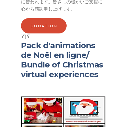
に使われます。皆さまの暖かいご支援に
心から感謝申し上げます。
DONATION
Pack d'animations
de Noël en ligne/
Bundle of Christmas
virtual experiences