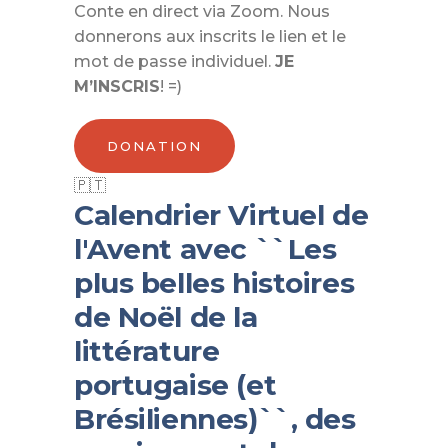
Conte en direct via Zoom. Nous
donnerons aux inscrits le lien et le
mot de passe individuel.
JE
M’INSCRIS
! =)
DONATION
Calendrier Virtuel de
l'Avent avec ``Les
plus belles histoires
de Noël de la
littérature
portugaise (et
Brésiliennes)``, des