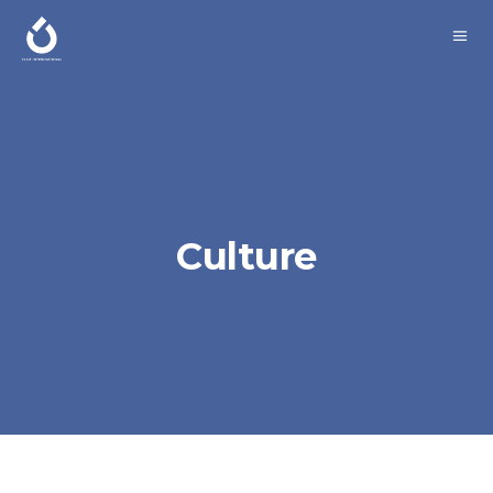
Culture