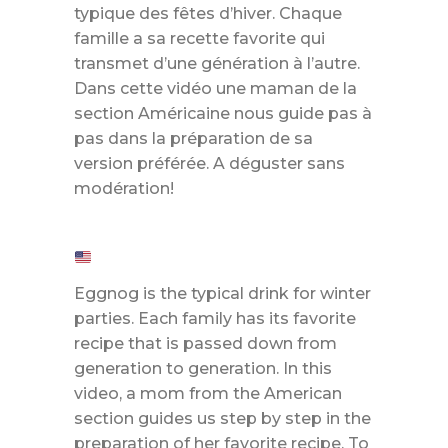
typique des fêtes d’hiver. Chaque
famille a sa recette favorite qui
transmet d’une génération à l’autre.
Dans cette vidéo une maman de la
section Américaine nous guide pas à
pas dans la préparation de sa
version préférée. A déguster sans
modération!
Eggnog is the typical drink for winter
parties. Each family has its favorite
recipe that is passed down from
generation to generation. In this
video, a mom from the American
section guides us step by step in the
preparation of her favorite recipe. To