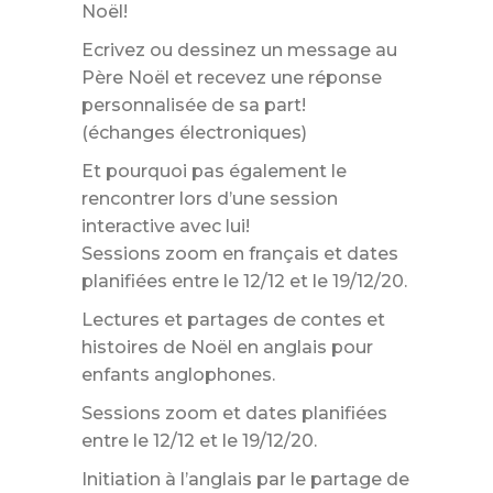
Noël!
Ecrivez ou dessinez un message au
Père Noël et recevez une réponse
personnalisée de sa part!
(échanges électroniques)
Et pourquoi pas également le
rencontrer lors d’une session
interactive avec lui!
Sessions zoom en français et dates
planifiées entre le 12/12 et le 19/12/20.
Lectures et partages de contes et
histoires de Noël en anglais pour
enfants anglophones.
Sessions zoom et dates planifiées
entre le 12/12 et le 19/12/20.
Initiation à l’anglais par le partage de