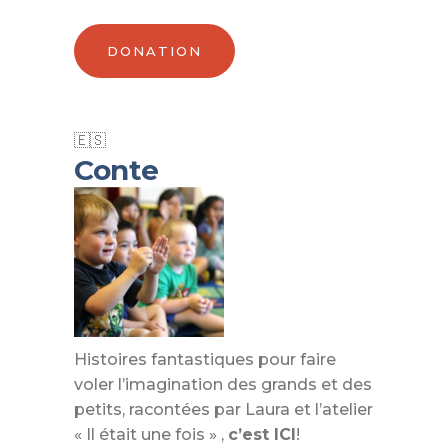
DONATION
Conte
Histoires fantastiques pour faire
voler l’imagination des grands et des
petits, racontées par Laura et l’atelier
« Il était une fois » ,
c’est ICI
!