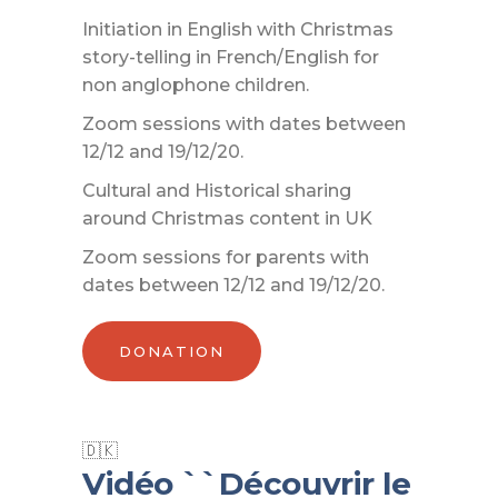
Initiation in English with Christmas
story-telling in French/English for
non anglophone children.
Zoom sessions with dates between
12/12 and 19/12/20.
Cultural and Historical sharing
around Christmas content in UK
Zoom sessions for parents with
dates between 12/12 and 19/12/20.
DONATION
Vidéo ``Découvrir le