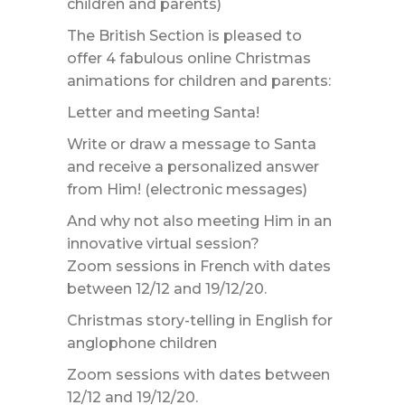
children and parents)
The British Section is pleased to
offer 4 fabulous online Christmas
animations for children and parents:
Letter and meeting Santa!
Write or draw a message to Santa
and receive a personalized answer
from Him! (electronic messages)
And why not also meeting Him in an
innovative virtual session?
Zoom sessions in French with dates
between 12/12 and 19/12/20.
Christmas story-telling in English for
anglophone children
Zoom sessions with dates between
12/12 and 19/12/20.