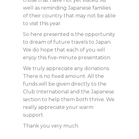
those that have not yet visited. As
well as reminding Japanese families
of their country that may not be able
to visit this year.
So here presented is the opportunity
to dream of future travels to Japan.
We do hope that each of you will
enjoy this five-minute presentation.
We truly appreciate any donations.
There is no fixed amount. All the
funds will be given directly to the
Club International and the Japanese
section to help them both thrive. We
really appreciate your warm
support.
Thank you very much.