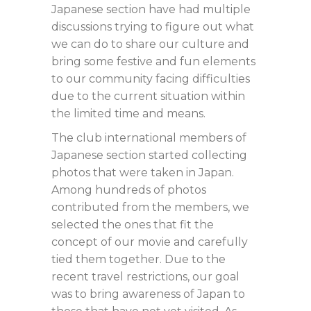
Japanese section have had multiple
discussions trying to figure out what
we can do to share our culture and
bring some festive and fun elements
to our community facing difficulties
due to the current situation within
the limited time and means.
The club international members of
Japanese section started collecting
photos that were taken in Japan.
Among hundreds of photos
contributed from the members, we
selected the ones that fit the
concept of our movie and carefully
tied them together. Due to the
recent travel restrictions, our goal
was to bring awareness of Japan to