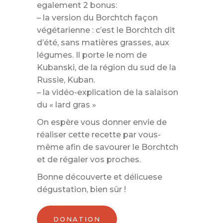
egalement 2 bonus:
– la version du Borchtch façon
végétarienne : c’est le Borchtch dit
d’été, sans matières grasses, aux
légumes. Il porte le nom de
Kubanski, de la région du sud de la
Russie, Kuban.
– la vidéo-explication de la salaison
du « lard gras »
On espère vous donner envie de
réaliser cette recette par vous-
même afin de savourer le Borchtch
et de régaler vos proches.
Bonne découverte et délicuese
dégustation, bien sûr !
DONATION