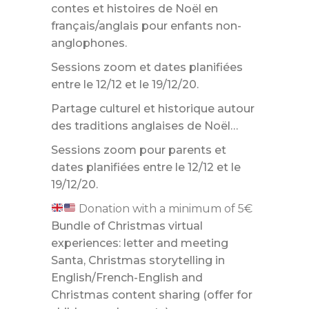
contes et histoires de Noël en
français/anglais pour enfants non-
anglophones.
Sessions zoom et dates planifiées
entre le 12/12 et le 19/12/20.
Partage culturel et historique autour
des traditions anglaises de Noël…
Sessions zoom pour parents et
dates planifiées entre le 12/12 et le
19/12/20.
Donation with a minimum of 5€
Bundle of Christmas virtual
experiences: letter and meeting
Santa, Christmas storytelling in
English/French-English and
Christmas content sharing (offer for