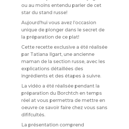
ou au moins entendu parler de cet
star du stand russe!
Aujourd’hui vous avez l’occasion
unique de plonger dans le secret de
la préparation de ce plat!
Cette recette exclusive a été réalisée
par Tatiana Ilgart, une ancienne
maman de la section russe, avec les
explications détaillées des
ingrédients et des étapes à suivre.
La vidéo a été réalisée pendant la
préparation du Borchtch en temps
réel at vous permettra de mettre en
oeuvre ce savoir faire chez vous sans
dififcultés.
La présentation comprend