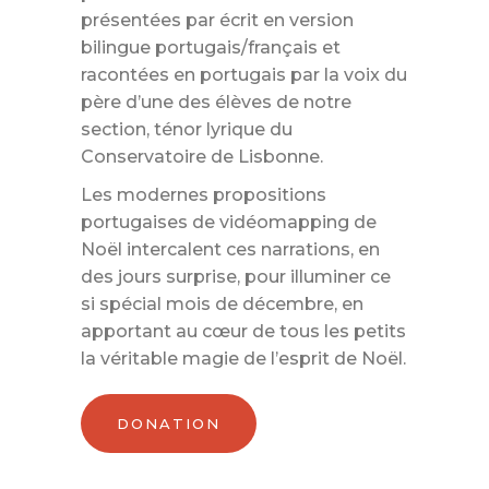
présentées par écrit en version
bilingue portugais/français et
racontées en portugais par la voix du
père d’une des élèves de notre
section, ténor lyrique du
Conservatoire de Lisbonne.
Les modernes propositions
portugaises de vidéomapping de
Noël intercalent ces narrations, en
des jours surprise, pour illuminer ce
si spécial mois de décembre, en
apportant au cœur de tous les petits
la véritable magie de l’esprit de Noël.
DONATION