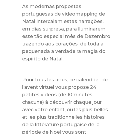
As modernas propostas
portuguesas de videomapping de
Natal intercalam estas narrações,
em dias surpresa, para iluminarem
este tão especial mês de Dezembro,
trazendo aos corações de toda a
pequenada a verdadeira magia do
espírito de Natal.
Pour tous les âges, ce calendrier de
l’avent virtuel vous propose 24
petites vidéos (de 10minutes
chacune) à découvrir chaque jour
avec votre enfant, où les plus belles
et les plus traditionnelles histoires
de la littérature portugaise de la
période de Noël vous sont