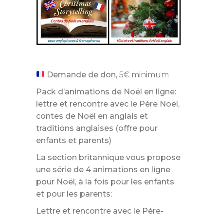
Demande de don,
5€ minimum
Pack d’animations de Noël en ligne:
lettre et rencontre avec le Père Noël,
contes de Noël en anglais et
traditions anglaises (offre pour
enfants et parents)
La section britannique vous propose
une série de 4 animations en ligne
pour Noël, à la fois pour les enfants
et pour les parents:
Lettre et rencontre avec le Père-