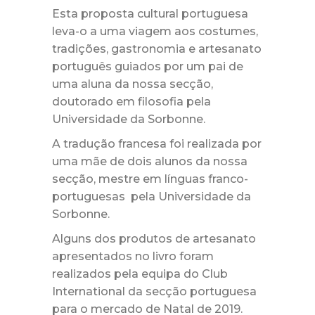
Esta proposta cultural portuguesa
leva-o a uma viagem aos costumes,
tradições, gastronomia e artesanato
português guiados por um pai de
uma aluna da nossa secção,
doutorado em filosofia pela
Universidade da Sorbonne.
A tradução francesa foi realizada por
uma mãe de dois alunos da nossa
secção, mestre em línguas franco-
portuguesas pela Universidade da
Sorbonne.
Alguns dos produtos de artesanato
apresentados no livro foram
realizados pela equipa do Club
International da secção portuguesa
para o mercado de Natal de 2019.