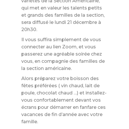
variétés de la Section Américaine,
qui met en valeur les talents petits
et grands des familles de la section,
sera diffusé le lundi 21 décembre à
20h30.
Il vous suffira simplement de vous
connecter au lien Zoom, et vous
passerez une agréable soirée chez
vous, en compagnie des familles de
la section américaine.
Alors préparez votre boisson des
fêtes préférées ( vin chaud, lait de
poule, chocolat chaud …) et installez-
vous confortablement devant vos
écrans pour démarrer en fanfare ces
vacances de fin d’année avec votre
famille.