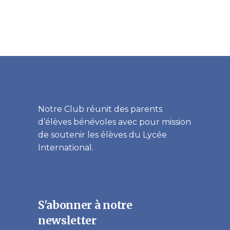
Notre Club réunit des parents
d’élèves bénévoles avec pour mission
de soutenir les élèves du Lycée
International.
S'abonner à notre
newsletter