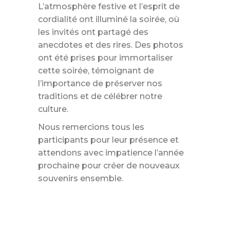
L’atmosphère festive et l’esprit de
cordialité ont illuminé la soirée, où
les invités ont partagé des
anecdotes et des rires. Des photos
ont été prises pour immortaliser
cette soirée, témoignant de
l’importance de préserver nos
traditions et de célébrer notre
culture.
Nous remercions tous les
participants pour leur présence et
attendons avec impatience l’année
prochaine pour créer de nouveaux
souvenirs ensemble.