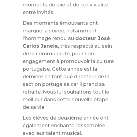
moments de joie et de convivialité
entre invités.
Des moments émouvants ont
marqué la soirée, notamment
l’hommage rendu au
docteur José
Carlos Janela,
très respecté au sein
de la communauté, pour son
engagement à promouvoir la culture
portugaise. Cette année est la
dernière en tant que directeur de la
section portugaise car il prend sa
retraite. Nous lui souhaitons tout le
meilleur dans cette nouvelle étape
de sa vie.
Les élèves de deuxième année ont
également enchanté l’assemblée
avec leur talent musical.