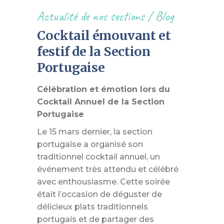
Actualité de nos sections
/
Blog
Cocktail émouvant et
festif de la Section
Portugaise
Célébration et émotion lors du
Cocktail Annuel de la Section
Portugaise
Le 15 mars dernier, la section
portugaise a organisé son
traditionnel cocktail annuel, un
événement très attendu et célébré
avec enthousiasme. Cette soirée
était l’occasion de déguster de
délicieux plats traditionnels
portugais et de partager des