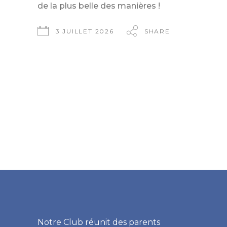
de la plus belle des manières !
3 JUILLET 2026
SHARE
Notre Club réunit des parents