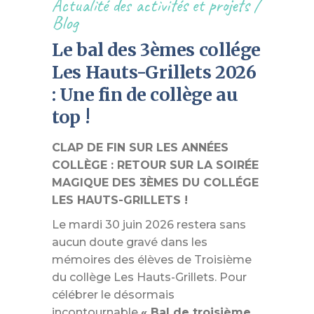
Actualité des activités et projets
/
Blog
Le bal des 3èmes collége
Les Hauts-Grillets 2026
: Une fin de collège au
top !
CLAP DE FIN SUR LES ANNÉES
COLLÈGE : RETOUR SUR LA SOIRÉE
MAGIQUE DES 3ÈMES DU COLLÉGE
LES HAUTS-GRILLETS !
Le mardi 30 juin 2026 restera sans
aucun doute gravé dans les
mémoires des élèves de Troisième
du collège Les Hauts-Grillets. Pour
célébrer le désormais
incontournable
« Bal de troisième