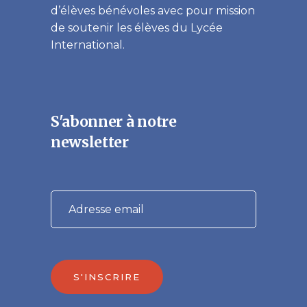
d’élèves bénévoles avec pour mission
de soutenir les élèves du Lycée
International.
S'abonner à notre
newsletter
S'INSCRIRE