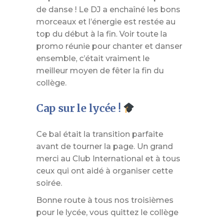
de danse ! Le DJ a enchaîné les bons
morceaux et l’énergie est restée au
top du début à la fin. Voir toute la
promo réunie pour chanter et danser
ensemble, c’était vraiment le
meilleur moyen de fêter la fin du
collège.
Cap sur le lycée !
Ce bal était la transition parfaite
avant de tourner la page. Un grand
merci au Club International et à tous
ceux qui ont aidé à organiser cette
soirée.
Bonne route à tous nos troisièmes
pour le lycée, vous quittez le collège