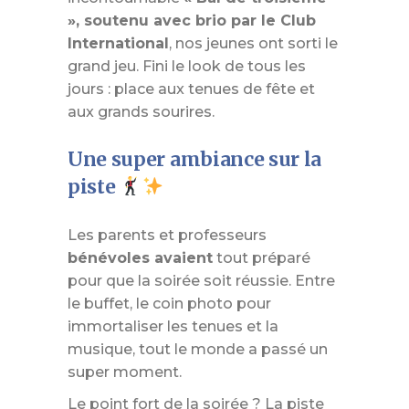
», soutenu avec brio par le Club
International
, nos jeunes ont sorti le
grand jeu. Fini le look de tous les
jours : place aux tenues de fête et
aux grands sourires.
Une super ambiance sur la
piste
Les parents et professeurs
bénévoles avaient
tout préparé
pour que la soirée soit réussie. Entre
le buffet, le coin photo pour
immortaliser les tenues et la
musique, tout le monde a passé un
super moment.
Le point fort de la soirée ? La piste