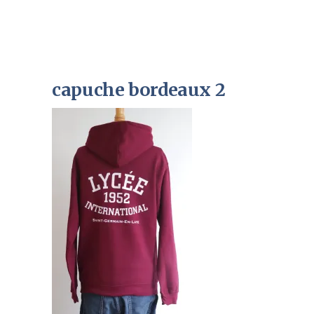
capuche bordeaux 2