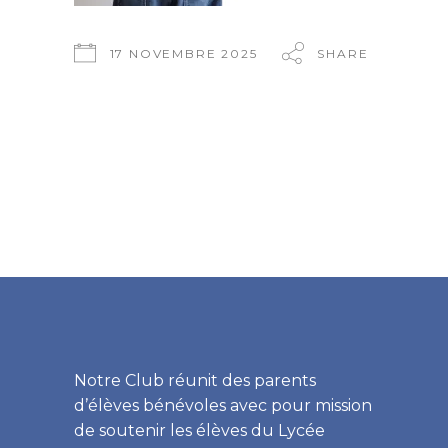
17 NOVEMBRE 2025
SHARE
Notre Club réunit des parents
d’élèves bénévoles avec pour mission
de soutenir les élèves du Lycée