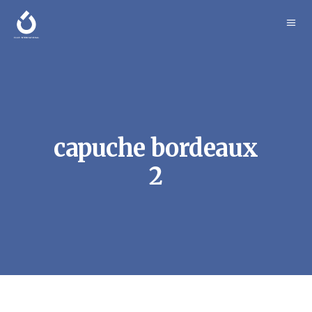
capuche bordeaux
2