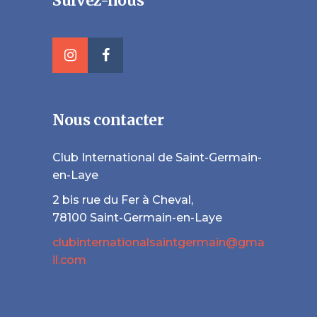
Suivez-nous
Nous contacter
Club International de Saint-Germain-
en-Laye
2 bis rue du Fer à Cheval,
78100 Saint-Germain-en-Laye
clubinternationalsaintgermain@gma
il.com