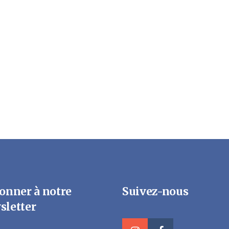
onner à notre
Suivez-nous
sletter