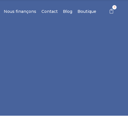
0
Nous finançons
Contact
Blog
Boutique