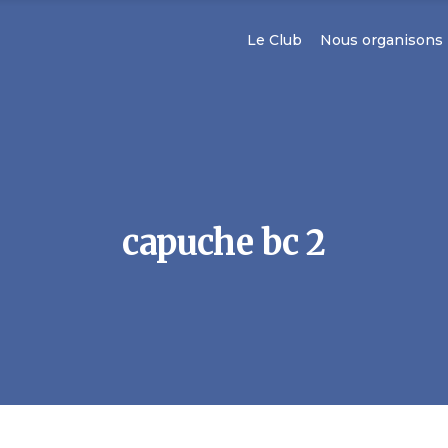
Le Club
Nous organisons
capuche bc 2