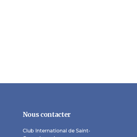
Nous contacter
Club International de Saint-